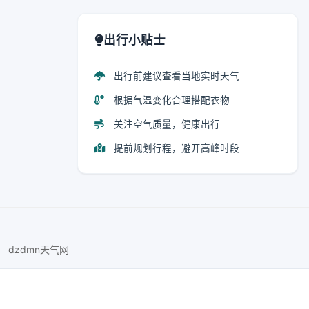
出行小贴士
出行前建议查看当地实时天气
根据气温变化合理搭配衣物
关注空气质量，健康出行
提前规划行程，避开高峰时段
dzdmn天气网