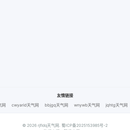
友情链接
天气网
cwyarid天气网
bbjgq天气网
wnywb天气网
jqhtg天气网
© 2026 rjfldq天气网.
蜀ICP备2025153985号-2