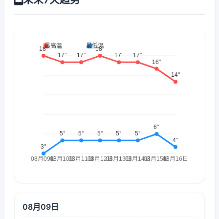
08月09日