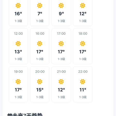
16°
7°
9°
12°
1-3级
1-3级
1-3级
1-3级
12:00
16:00
17:00
18:00
13°
17°
17°
17°
1-3级
1-3级
1-3级
1-3级
19:00
20:00
21:00
22:00
17°
15°
12°
11°
1-3级
1-3级
1-3级
1-3级
未来7天趋势