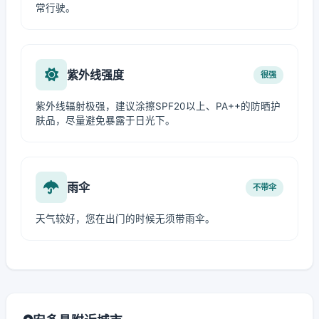
常行驶。
紫外线强度
很强
紫外线辐射极强，建议涂擦SPF20以上、PA++的防晒护
肤品，尽量避免暴露于日光下。
雨伞
不带伞
天气较好，您在出门的时候无须带雨伞。