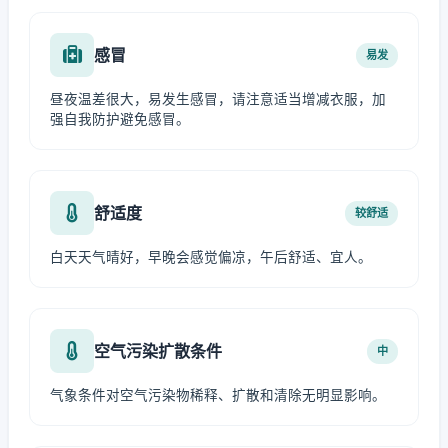
感冒
易发
昼夜温差很大，易发生感冒，请注意适当增减衣服，加
强自我防护避免感冒。
舒适度
较舒适
白天天气晴好，早晚会感觉偏凉，午后舒适、宜人。
空气污染扩散条件
中
气象条件对空气污染物稀释、扩散和清除无明显影响。