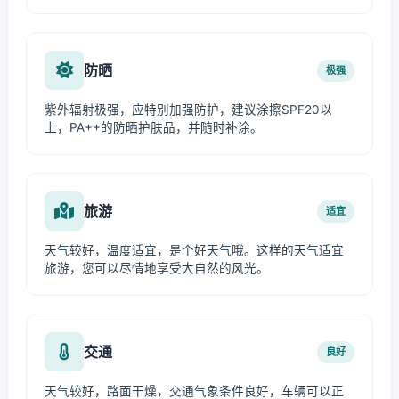
防晒
极强
紫外辐射极强，应特别加强防护，建议涂擦SPF20以
上，PA++的防晒护肤品，并随时补涂。
旅游
适宜
天气较好，温度适宜，是个好天气哦。这样的天气适宜
旅游，您可以尽情地享受大自然的风光。
交通
良好
天气较好，路面干燥，交通气象条件良好，车辆可以正