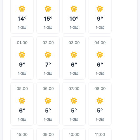
14°
15°
10°
9°
1-3级
1-3级
1-3级
1-3级
01:00
02:00
03:00
04:00
9°
7°
6°
6°
1-3级
1-3级
1-3级
1-3级
05:00
06:00
07:00
08:00
6°
5°
5°
5°
1-3级
1-3级
1-3级
1-3级
15:00
09:00
10:00
11:00