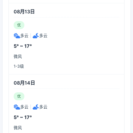
08月13日
优
多云
|
多云
5° ~ 17°
微风
1-3级
08月14日
优
多云
|
多云
5° ~ 17°
微风