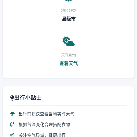
地区分类
县级市
天气查询
查看天气
出行小贴士
出行前建议查看当地实时天气
根据气温变化合理搭配衣物
关注空气质量，健康出行