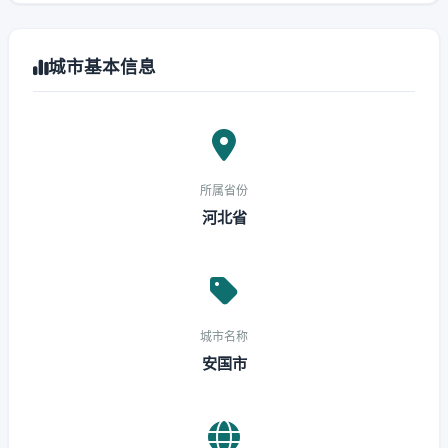
城市基本信息
所属省份
河北省
城市名称
安国市