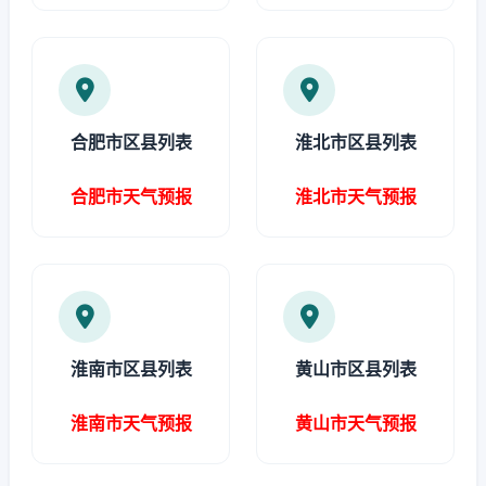
合肥市区县列表
淮北市区县列表
合肥市天气预报
淮北市天气预报
淮南市区县列表
黄山市区县列表
淮南市天气预报
黄山市天气预报