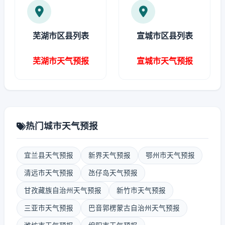
芜湖市区县列表
宣城市区县列表
芜湖市天气预报
宣城市天气预报
热门城市天气预报
宜兰县天气预报
新界天气预报
鄂州市天气预报
清远市天气预报
氹仔岛天气预报
甘孜藏族自治州天气预报
新竹市天气预报
三亚市天气预报
巴音郭楞蒙古自治州天气预报