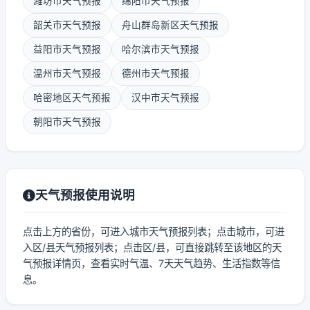
潍坊市天气预报
绵阳市天气预报
韶关市天气预报
舟山群岛新区天气预报
益阳市天气预报
哈尔滨市天气预报
温州市天气预报
德州市天气预报
哈密地区天气预报
汉中市天气预报
朝阳市天气预报
天气预报使用说明
点击上方的省份，可进入城市天气预报列表；点击城市，可进
入区/县天气预报列表；点击区/县，可直接跳转至该地区的天
气预报详情页，查看实时气温、7天天气趋势、生活指数等信
息。