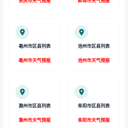
安庆市天气预报
蚌埠市天气预报
亳州市区县列表
池州市区县列表
亳州市天气预报
池州市天气预报
滁州市区县列表
阜阳市区县列表
滁州市天气预报
阜阳市天气预报