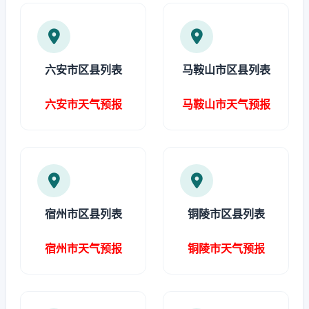
六安市区县列表
马鞍山市区县列表
六安市天气预报
马鞍山市天气预报
宿州市区县列表
铜陵市区县列表
宿州市天气预报
铜陵市天气预报