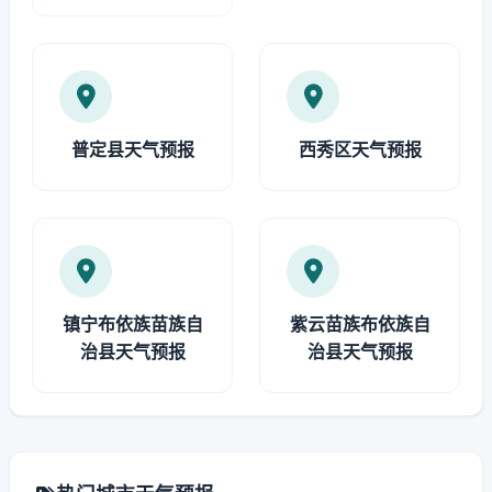
普定县天气预报
西秀区天气预报
镇宁布依族苗族自
紫云苗族布依族自
治县天气预报
治县天气预报