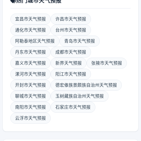
热门城市天气预报
宜昌市天气预报
许昌市天气预报
通化市天气预报
台州市天气预报
阿勒泰地区天气预报
青岛市天气预报
丹东市天气预报
成都市天气预报
嘉义市天气预报
新界天气预报
张掖市天气预报
漯河市天气预报
阳江市天气预报
开封市天气预报
德宏傣族景颇族自治州天气预报
聊城市天气预报
玉树藏族自治州天气预报
南阳市天气预报
石家庄市天气预报
云浮市天气预报