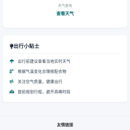
天气查询
查看天气
出行小贴士
出行前建议查看当地实时天气
根据气温变化合理搭配衣物
关注空气质量，健康出行
提前规划行程，避开高峰时段
友情链接