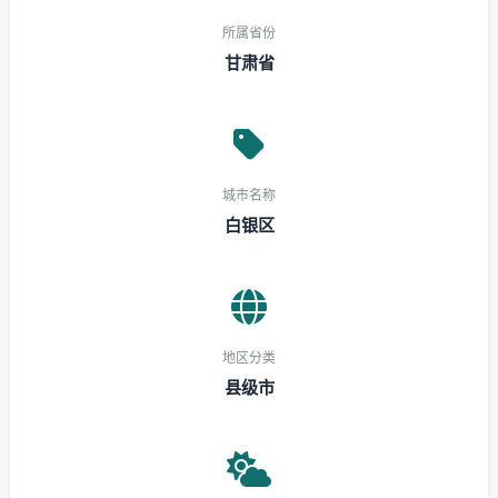
所属省份
甘肃省
城市名称
白银区
地区分类
县级市