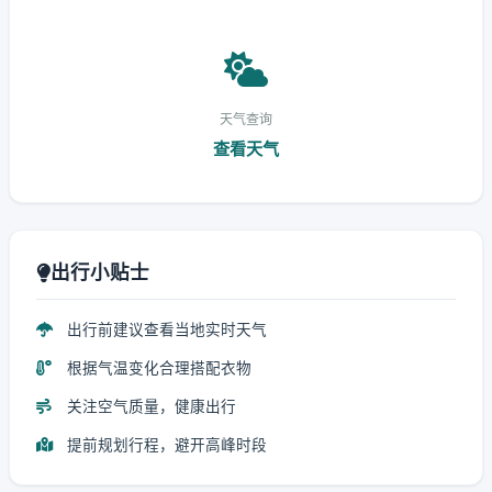
天气查询
查看天气
出行小贴士
出行前建议查看当地实时天气
根据气温变化合理搭配衣物
关注空气质量，健康出行
提前规划行程，避开高峰时段