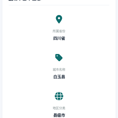
所属省份
四川省
城市名称
白玉县
地区分类
县级市