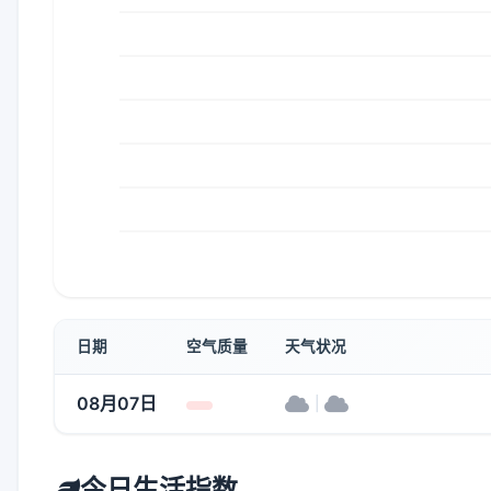
日期
空气质量
天气状况
08月07日
|
今日生活指数