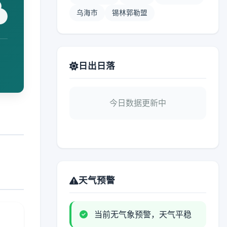
乌海市
锡林郭勒盟
日出日落
今日数据更新中
天气预警
当前无气象预警，天气平稳