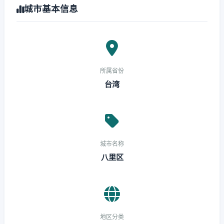
城市基本信息
所属省份
台湾
城市名称
八里区
地区分类