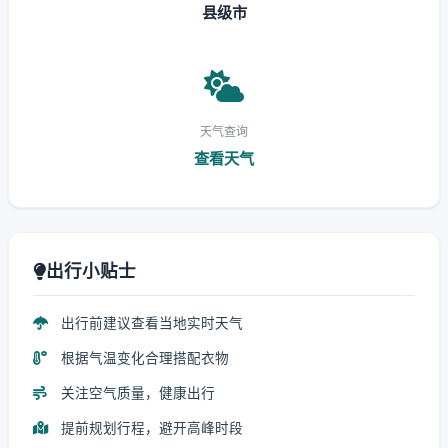
县级市
天气查询
查看天气
出行小贴士
出行前建议查看当地实时天气
根据气温变化合理搭配衣物
关注空气质量，健康出行
提前规划行程，避开高峰时段