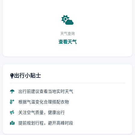
天气查询
查看天气
出行小贴士
出行前建议查看当地实时天气
根据气温变化合理搭配衣物
关注空气质量，健康出行
提前规划行程，避开高峰时段