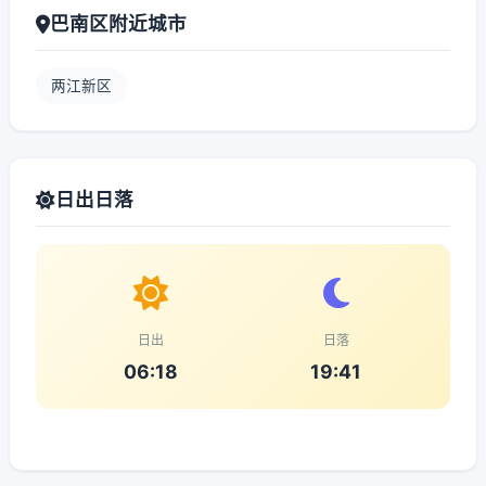
巴南区附近城市
两江新区
日出日落
日出
日落
06:18
19:41