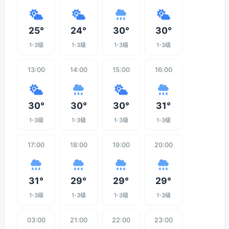
25°
24°
30°
30°
1-3级
1-3级
1-3级
1-3级
13:00
14:00
15:00
16:00
30°
30°
30°
31°
1-3级
1-3级
1-3级
1-3级
17:00
18:00
19:00
20:00
31°
29°
29°
29°
1-3级
1-3级
1-3级
1-3级
03:00
21:00
22:00
23:00