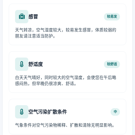
感冒
较易发
天气转凉，空气湿度较大，较易发生感冒，体质较弱的
朋友请注意适当防护。
舒适度
较舒适
白天天气晴好，同时较大的空气湿度，会使您在午后略
感闷热，但早晚仍很凉爽、舒适。
空气污染扩散条件
中
气象条件对空气污染物稀释、扩散和清除无明显影响。