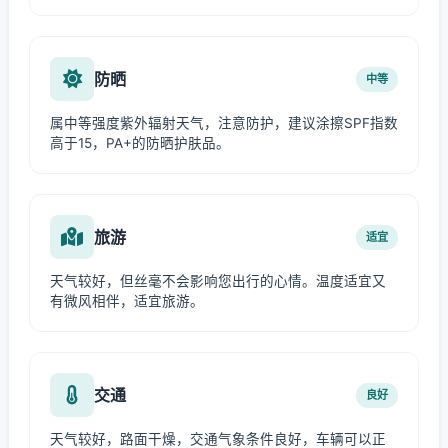
防晒
中等
属中等强度紫外辐射天气，注意防护，建议涂擦SPF指数
高于15，PA+的防晒护肤品。
旅游
适宜
天气较好，但丝毫不会影响您出行的心情。温度适宜又
有微风相伴，适宜旅游。
交通
良好
天气较好，路面干燥，交通气象条件良好，车辆可以正