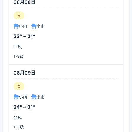
08月08日
良
小雨
|
小雨
23° ~ 31°
西风
1-3级
08月09日
良
小雨
|
小雨
24° ~ 31°
北风
1-3级