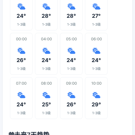
24°
28°
28°
27°
1-3级
1-3级
1-3级
1-3级
00:00
04:00
05:00
06:00
26°
24°
24°
24°
1-3级
1-3级
1-3级
1-3级
07:00
08:00
09:00
10:00
24°
25°
26°
29°
1-3级
1-3级
1-3级
1-3级
未来7天趋势