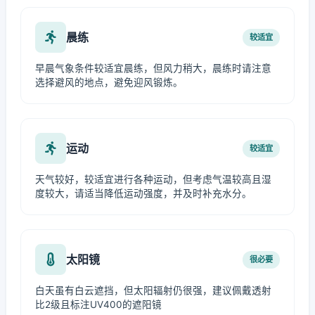
晨练
较适宜
早晨气象条件较适宜晨练，但风力稍大，晨练时请注意
选择避风的地点，避免迎风锻炼。
运动
较适宜
天气较好，较适宜进行各种运动，但考虑气温较高且湿
度较大，请适当降低运动强度，并及时补充水分。
太阳镜
很必要
白天虽有白云遮挡，但太阳辐射仍很强，建议佩戴透射
比2级且标注UV400的遮阳镜