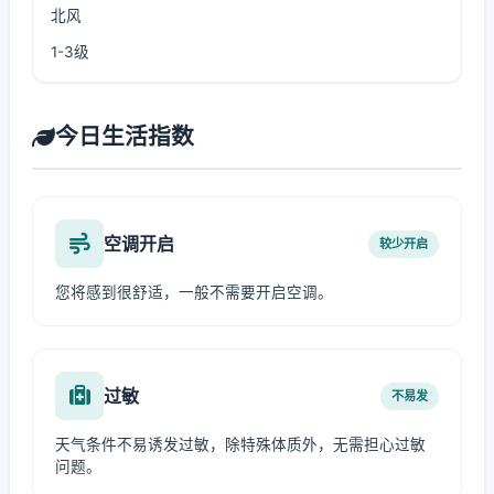
北风
1-3级
今日生活指数
空调开启
较少开启
您将感到很舒适，一般不需要开启空调。
过敏
不易发
天气条件不易诱发过敏，除特殊体质外，无需担心过敏
问题。