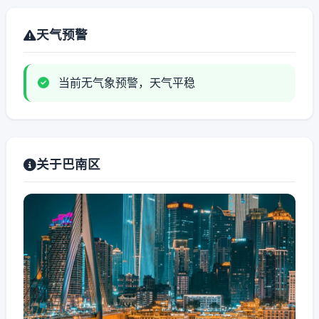
天气预警
当前无气象预警，天气平稳
关于巴南区