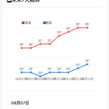
08月07日