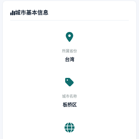
城市基本信息
所属省份
台湾
城市名称
板桥区