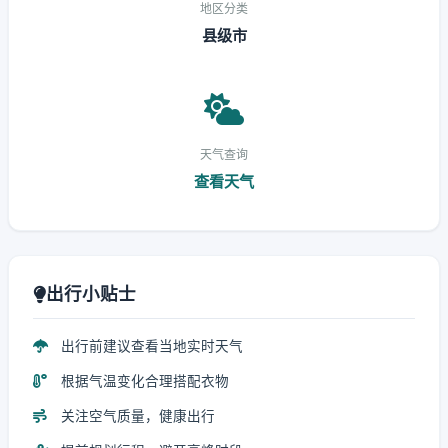
地区分类
县级市
天气查询
查看天气
出行小贴士
出行前建议查看当地实时天气
根据气温变化合理搭配衣物
关注空气质量，健康出行