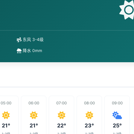
东风 3-4级
降水 0mm
05:00
06:00
07:00
08:00
09:00
21°
21°
22°
23°
25°