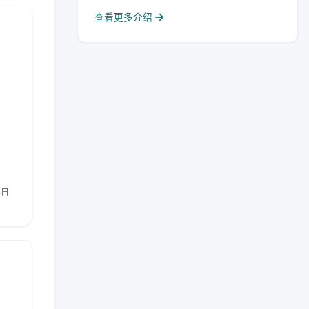
查看更多介绍