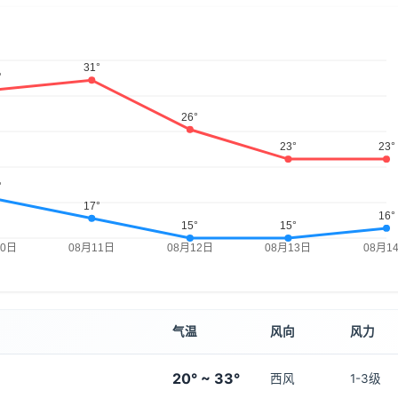
气温
风向
风力
20° ~ 33°
西风
1-3级