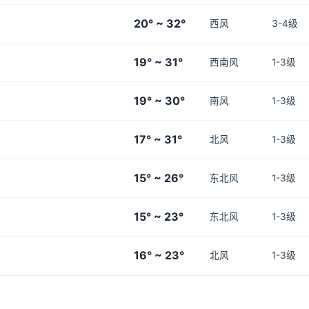
20° ~ 32°
西风
3-4级
19° ~ 31°
西南风
1-3级
19° ~ 30°
南风
1-3级
17° ~ 31°
北风
1-3级
15° ~ 26°
东北风
1-3级
15° ~ 23°
东北风
1-3级
16° ~ 23°
北风
1-3级