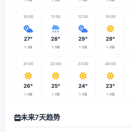
1-3级
1-3级
1-3级
1-3级
10:00
11:00
12:00
19:00
27°
28°
29°
29°
1-3级
1-3级
1-3级
1-3级
21:00
22:00
23:00
00:00
26°
25°
24°
23°
1-3级
1-3级
1-3级
1-3级
未来7天趋势