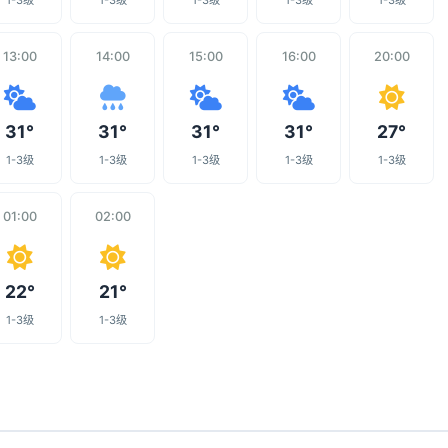
1-3级
1-3级
1-3级
1-3级
1-3级
13:00
14:00
15:00
16:00
20:00
31°
31°
31°
31°
27°
1-3级
1-3级
1-3级
1-3级
1-3级
01:00
02:00
22°
21°
1-3级
1-3级