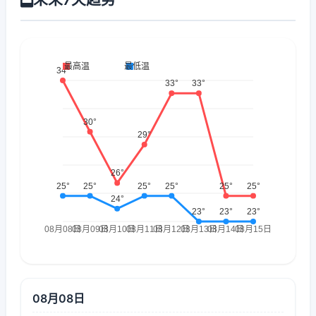
08月08日