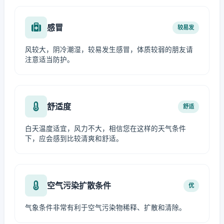
感冒
较易发
风较大，阴冷潮湿，较易发生感冒，体质较弱的朋友请
注意适当防护。
舒适度
舒适
白天温度适宜，风力不大，相信您在这样的天气条件
下，应会感到比较清爽和舒适。
空气污染扩散条件
优
气象条件非常有利于空气污染物稀释、扩散和清除。