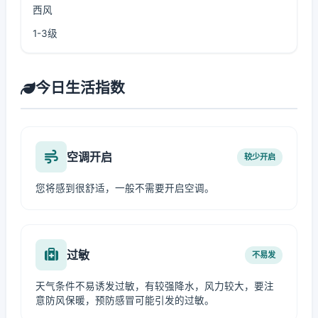
西风
1-3级
今日生活指数
空调开启
较少开启
您将感到很舒适，一般不需要开启空调。
过敏
不易发
天气条件不易诱发过敏，有较强降水，风力较大，要注
意防风保暖，预防感冒可能引发的过敏。