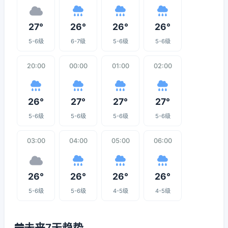
27°
26°
26°
26°
5-6级
6-7级
5-6级
5-6级
20:00
00:00
01:00
02:00
26°
27°
27°
27°
5-6级
5-6级
5-6级
5-6级
03:00
04:00
05:00
06:00
26°
26°
26°
26°
5-6级
5-6级
4-5级
4-5级
未来7天趋势