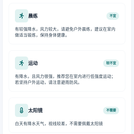
晨练
不宜
有较强降水，风力较大，请避免户外晨练，建议在室内
做适当锻炼，保持身体健康。
运动
较不宜
有降水，且风力很强，推荐您在室内进行低强度运动；
若坚持户外运动，请注意避雨防风。
太阳镜
不需要
白天有降水天气，视线较差，不需要佩戴太阳镜