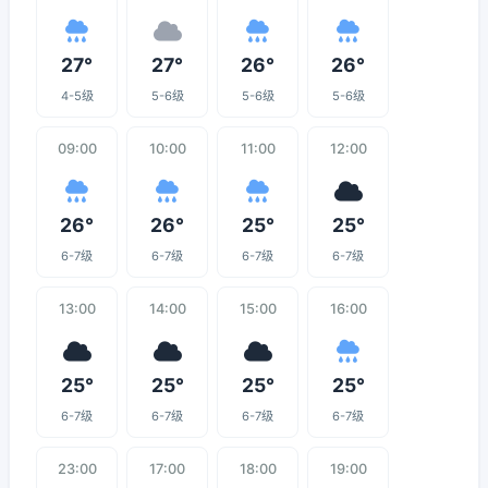
27°
27°
26°
26°
4-5级
5-6级
5-6级
5-6级
09:00
10:00
11:00
12:00
26°
26°
25°
25°
6-7级
6-7级
6-7级
6-7级
13:00
14:00
15:00
16:00
25°
25°
25°
25°
6-7级
6-7级
6-7级
6-7级
23:00
17:00
18:00
19:00