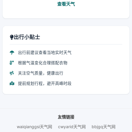
查看天气
出行小贴士
出行前建议查看当地实时天气
根据气温变化合理搭配衣物
关注空气质量，健康出行
提前规划行程，避开高峰时段
友情链接
waiqianggsi天气网
cwyarid天气网
bbjgq天气网