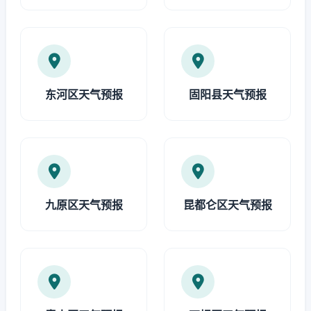
东河区天气预报
固阳县天气预报
九原区天气预报
昆都仑区天气预报