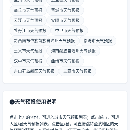
兰州市天气预报
宜兰县天气预报
商丘市天气预报
晋城市天气预报
云浮市天气预报
安顺市天气预报
牡丹江市天气预报
中卫市天气预报
黔西南布依族苗族自治州天气预报
临汾市天气预报
嘉义市天气预报
海南藏族自治州天气预报
汉中市天气预报
曲靖市天气预报
舟山群岛新区天气预报
三亚市天气预报
天气预报使用说明
点击上方的省份，可进入城市天气预报列表；点击城市，可进
入区/县天气预报列表；点击区/县，可直接跳转至该地区的天