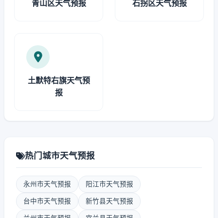
青山区天气预报
石拐区天气预报
土默特右旗天气预
报
热门城市天气预报
永州市天气预报
阳江市天气预报
台中市天气预报
新竹县天气预报