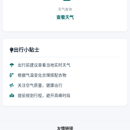
天气查询
查看天气
出行小贴士
出行前建议查看当地实时天气
根据气温变化合理搭配衣物
关注空气质量，健康出行
提前规划行程，避开高峰时段
友情链接