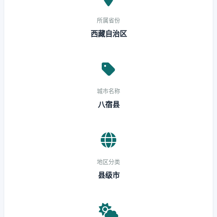
所属省份
西藏自治区
城市名称
八宿县
地区分类
县级市