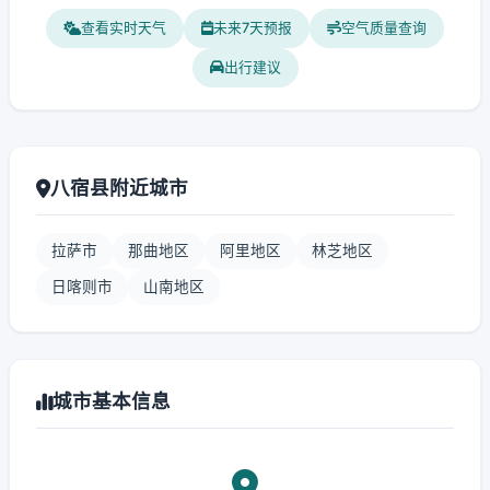
查看实时天气
未来7天预报
空气质量查询
出行建议
八宿县附近城市
拉萨市
那曲地区
阿里地区
林芝地区
日喀则市
山南地区
城市基本信息