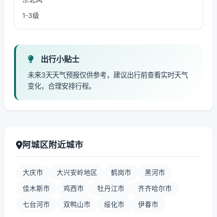
1-3级
出行小贴士
未来3天天气预报仅供参考，建议出行前查看实时天气
变化，合理安排行程。
阿城区附近城市
大庆市
大兴安岭地区
鹤岗市
黑河市
佳木斯市
鸡西市
牡丹江市
齐齐哈尔市
七台河市
双鸭山市
绥化市
伊春市