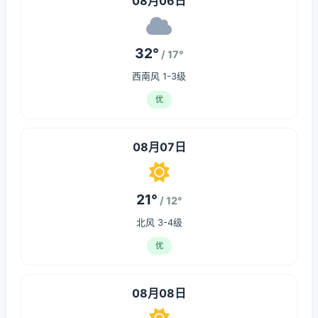
08月06日
32°
/ 17°
西南风 1-3级
优
08月07日
21°
/ 12°
北风 3-4级
优
08月08日