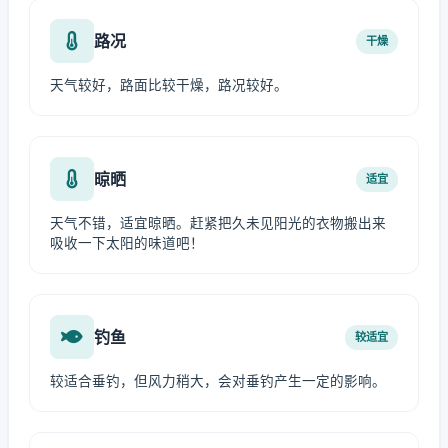
路况
干燥
天气较好，路面比较干燥，路况较好。
晾晒
适宜
天气不错，适宜晾晒。赶紧把久未见阳光的衣物搬出来
吸收一下太阳的味道吧！
钓鱼
较适宜
较适合垂钓，但风力稍大，会对垂钓产生一定的影响。