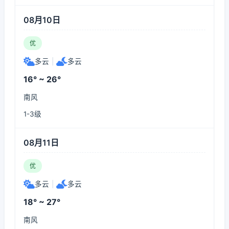
08月10日
优
多云
|
多云
16° ~ 26°
南风
1-3级
08月11日
优
多云
|
多云
18° ~ 27°
南风