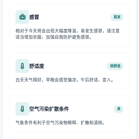
感冒
易发
相对于今天将会出现大幅度降温，易发生感冒，请注意
适当增加衣服，加强自我防护避免感冒。
舒适度
较舒适
白天天气晴好，早晚会感觉偏凉，午后舒适、宜人。
空气污染扩散条件
良
气象条件有利于空气污染物稀释、扩散和清除。