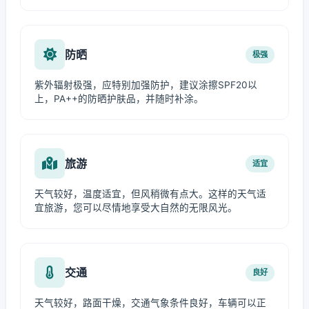
防晒
极强
紫外辐射极强，应特别加强防护，建议涂擦SPF20以
上，PA++的防晒护肤品，并随时补涂。
旅游
适宜
天气较好，温度适宜，但风稍微有点大。这样的天气适
宜旅游，您可以尽情地享受大自然的无限风光。
交通
良好
天气较好，路面干燥，交通气象条件良好，车辆可以正