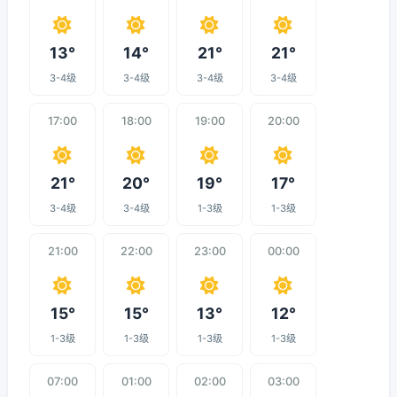
13°
14°
21°
21°
3-4级
3-4级
3-4级
3-4级
17:00
18:00
19:00
20:00
21°
20°
19°
17°
3-4级
3-4级
1-3级
1-3级
21:00
22:00
23:00
00:00
15°
15°
13°
12°
1-3级
1-3级
1-3级
1-3级
07:00
01:00
02:00
03:00