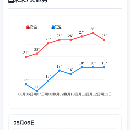
08月06日