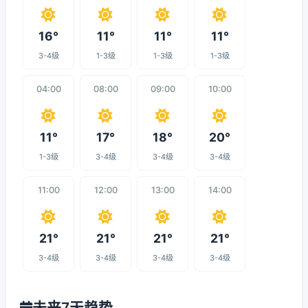
16°
11°
11°
11°
3-4级
1-3级
1-3级
1-3级
04:00
08:00
09:00
10:00
11°
17°
18°
20°
1-3级
3-4级
3-4级
3-4级
11:00
12:00
13:00
14:00
21°
21°
21°
21°
3-4级
3-4级
3-4级
3-4级
未来7天趋势