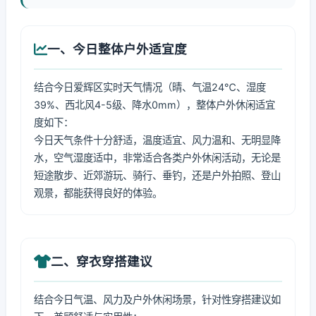
一、今日整体户外适宜度
结合今日爱辉区实时天气情况（晴、气温24℃、湿度
39%、西北风4-5级、降水0mm），整体户外休闲适宜
度如下：
今日天气条件十分舒适，温度适宜、风力温和、无明显降
水，空气湿度适中，非常适合各类户外休闲活动，无论是
短途散步、近郊游玩、骑行、垂钓，还是户外拍照、登山
观景，都能获得良好的体验。
二、穿衣穿搭建议
结合今日气温、风力及户外休闲场景，针对性穿搭建议如