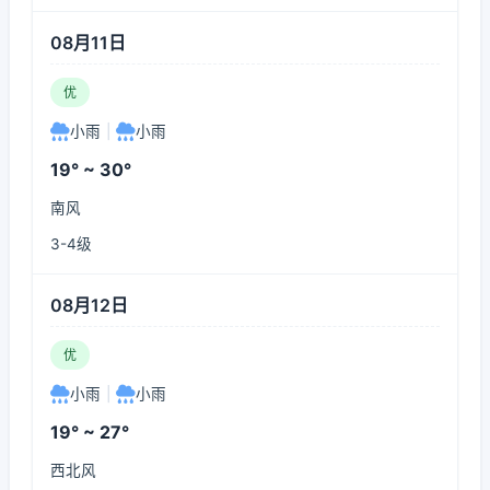
08月11日
优
小雨
|
小雨
19° ~ 30°
南风
3-4级
08月12日
优
小雨
|
小雨
19° ~ 27°
西北风