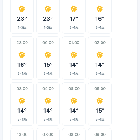
23°
23°
17°
16°
1-3级
1-3级
3-4级
3-4级
23:00
00:00
01:00
02:00
16°
15°
14°
14°
3-4级
3-4级
3-4级
3-4级
03:00
04:00
05:00
06:00
14°
14°
14°
15°
3-4级
3-4级
3-4级
3-4级
13:00
07:00
08:00
09:00