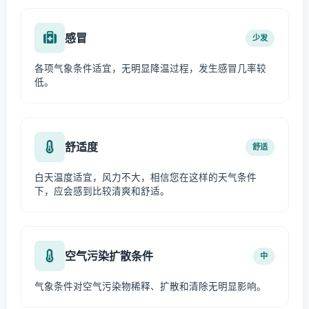
感冒
少发
各项气象条件适宜，无明显降温过程，发生感冒几率较
低。
舒适度
舒适
白天温度适宜，风力不大，相信您在这样的天气条件
下，应会感到比较清爽和舒适。
空气污染扩散条件
中
气象条件对空气污染物稀释、扩散和清除无明显影响。