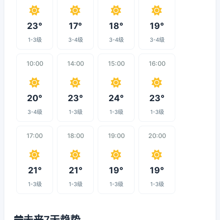
23°
17°
18°
19°
1-3级
3-4级
3-4级
3-4级
10:00
14:00
15:00
16:00
20°
23°
24°
23°
3-4级
1-3级
1-3级
1-3级
17:00
18:00
19:00
20:00
21°
21°
19°
19°
1-3级
1-3级
1-3级
1-3级
未来7天趋势