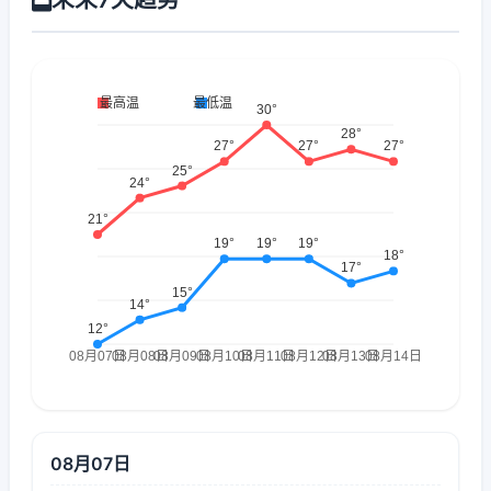
08月07日