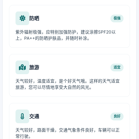
防晒
极强
紫外辐射极强，应特别加强防护，建议涂擦SPF20以
上，PA++的防晒护肤品，并随时补涂。
旅游
适宜
天气较好，温度适宜，是个好天气哦。这样的天气适宜
旅游，您可以尽情地享受大自然的风光。
交通
良好
天气较好，路面干燥，交通气象条件良好，车辆可以正
常行驶。