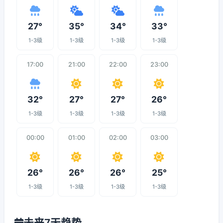
27°
35°
34°
33°
1-3级
1-3级
1-3级
1-3级
17:00
21:00
22:00
23:00
32°
27°
27°
26°
1-3级
1-3级
1-3级
1-3级
00:00
01:00
02:00
03:00
26°
26°
26°
25°
1-3级
1-3级
1-3级
1-3级
未来7天趋势