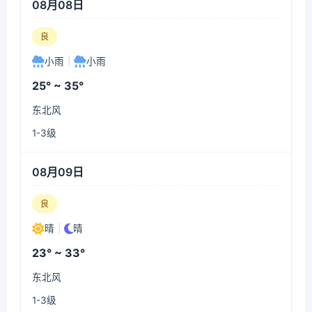
08月08日
良
小雨
|
小雨
25° ~ 35°
东北风
1-3级
08月09日
良
晴
|
晴
23° ~ 33°
东北风
1-3级