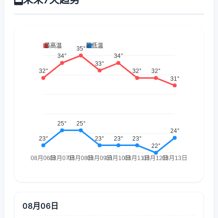
08月06日