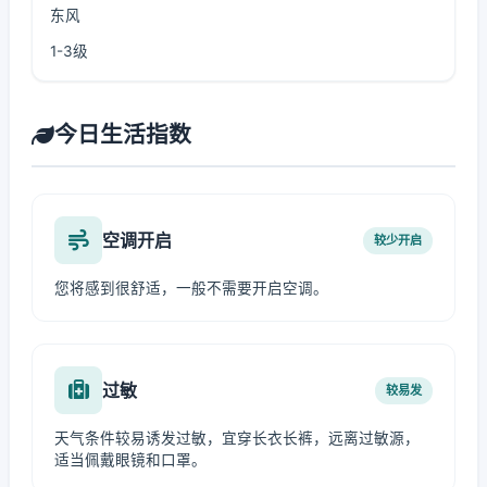
东风
1-3级
今日生活指数
空调开启
较少开启
您将感到很舒适，一般不需要开启空调。
过敏
较易发
天气条件较易诱发过敏，宜穿长衣长裤，远离过敏源，
适当佩戴眼镜和口罩。