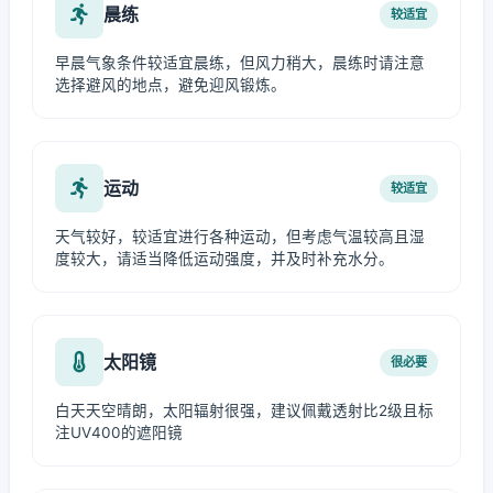
晨练
较适宜
早晨气象条件较适宜晨练，但风力稍大，晨练时请注意
选择避风的地点，避免迎风锻炼。
运动
较适宜
天气较好，较适宜进行各种运动，但考虑气温较高且湿
度较大，请适当降低运动强度，并及时补充水分。
太阳镜
很必要
白天天空晴朗，太阳辐射很强，建议佩戴透射比2级且标
注UV400的遮阳镜