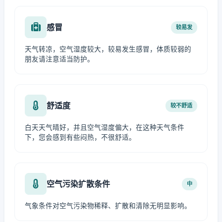
感冒
较易发
天气转凉，空气湿度较大，较易发生感冒，体质较弱的
朋友请注意适当防护。
舒适度
较不舒适
白天天气晴好，并且空气湿度偏大，在这种天气条件
下，您会感到有些闷热，不很舒适。
空气污染扩散条件
中
气象条件对空气污染物稀释、扩散和清除无明显影响。