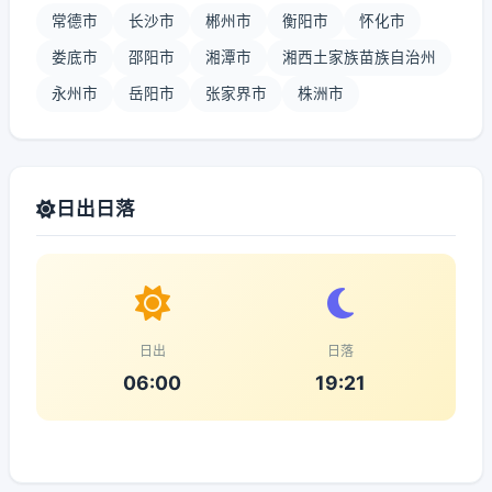
常德市
长沙市
郴州市
衡阳市
怀化市
娄底市
邵阳市
湘潭市
湘西土家族苗族自治州
永州市
岳阳市
张家界市
株洲市
日出日落
日出
日落
06:00
19:21