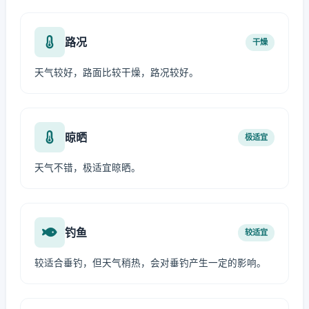
路况
干燥
天气较好，路面比较干燥，路况较好。
晾晒
极适宜
天气不错，极适宜晾晒。
钓鱼
较适宜
较适合垂钓，但天气稍热，会对垂钓产生一定的影响。