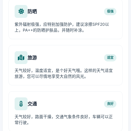
防晒
极强
紫外辐射极强，应特别加强防护，建议涂擦SPF20以
上，PA++的防晒护肤品，并随时补涂。
旅游
适宜
天气较好，温度适宜，是个好天气哦。这样的天气适宜
旅游，您可以尽情地享受大自然的风光。
交通
良好
天气较好，路面干燥，交通气象条件良好，车辆可以正
常行驶。