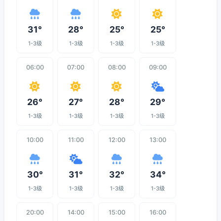
31°
28°
25°
25°
1-3级
1-3级
1-3级
1-3级
06:00
07:00
08:00
09:00
26°
27°
28°
29°
1-3级
1-3级
1-3级
1-3级
10:00
11:00
12:00
13:00
30°
31°
32°
34°
1-3级
1-3级
1-3级
1-3级
20:00
14:00
15:00
16:00