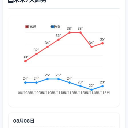
08月08日