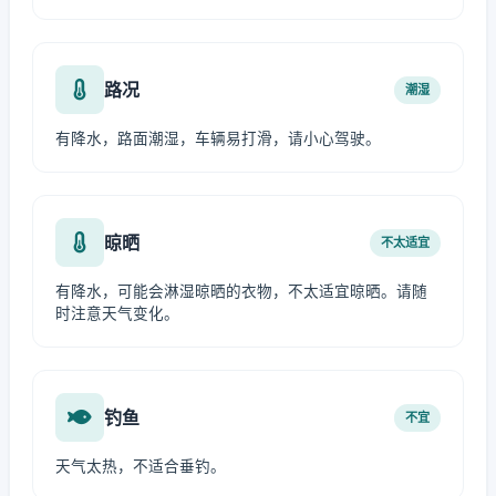
路况
潮湿
有降水，路面潮湿，车辆易打滑，请小心驾驶。
晾晒
不太适宜
有降水，可能会淋湿晾晒的衣物，不太适宜晾晒。请随
时注意天气变化。
钓鱼
不宜
天气太热，不适合垂钓。