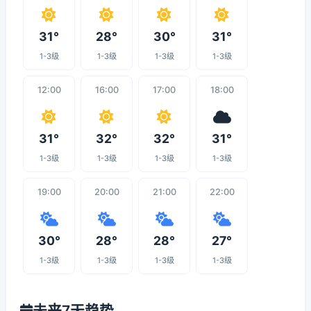
31°
28°
30°
31°
1-3级
1-3级
1-3级
1-3级
12:00
16:00
17:00
18:00
31°
32°
32°
31°
1-3级
1-3级
1-3级
1-3级
19:00
20:00
21:00
22:00
30°
28°
28°
27°
1-3级
1-3级
1-3级
1-3级
未来7天趋势