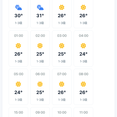
30°
31°
26°
26°
1-3级
1-3级
1-3级
1-3级
01:00
02:00
03:00
04:00
26°
25°
25°
24°
1-3级
1-3级
1-3级
1-3级
05:00
06:00
07:00
08:00
24°
25°
26°
26°
1-3级
1-3级
1-3级
1-3级
15:00
09:00
10:00
11:00