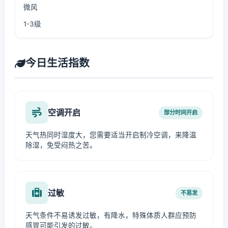
微风
1-3级
今日生活指数
空调开启
部分时间开启
天气热同时湿度大，您需要适当开启制冷空调，来降温
除湿，免受闷热之苦。
过敏
不易发
天气条件不易诱发过敏，有降水，特殊体质人群应预防
感冒可能引发的过敏。