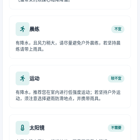
晨练
不宜
有降水，且风力稍大，请尽量避免户外晨练，若坚持晨
练请带上雨具。
运动
较不宜
有降水，推荐您在室内进行低强度运动；若坚持户外运
动，须注意选择避雨防滑地点，并携带雨具。
太阳镜
不需要