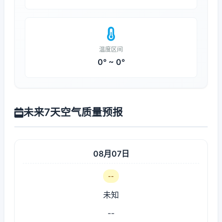
温度区间
0° ~ 0°
未来7天空气质量预报
08月07日
--
未知
--