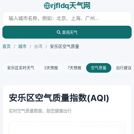
rjfldq天气网
查询天气
首页
/
城市
/
台湾
/
安乐区空气质量
安乐区实时天气
3天预报
7天预报
空气质量
出行建议
安乐区空气质量指数(AQI)
实时空气质量数据，助您健康出行