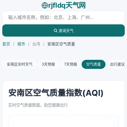
rjfldq天气网
查询天气
首页
/
城市
/
台湾
/
安南区空气质量
安南区实时天气
3天预报
7天预报
空气质量
出行建议
安南区空气质量指数(AQI)
实时空气质量数据，助您健康出行