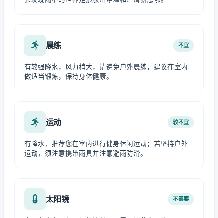
晨练
不宜
有较强降水，风力稍大，请避免户外晨练，建议在室内
做适当锻炼，保持身体健康。
运动
较不宜
有降水，推荐您在室内进行健身休闲运动；若坚持户外
运动，须注意携带雨具并注意避雨防滑。
太阳镜
不需要