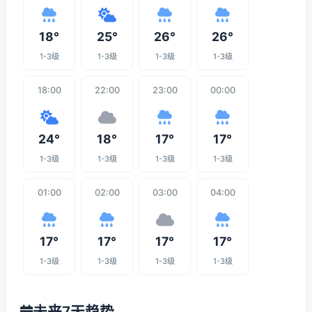
18°
25°
26°
26°
1-3级
1-3级
1-3级
1-3级
18:00
22:00
23:00
00:00
24°
18°
17°
17°
1-3级
1-3级
1-3级
1-3级
01:00
02:00
03:00
04:00
17°
17°
17°
17°
1-3级
1-3级
1-3级
1-3级
未来7天趋势