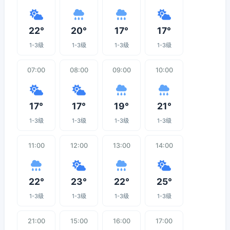
22°
20°
17°
17°
1-3级
1-3级
1-3级
1-3级
07:00
08:00
09:00
10:00
17°
17°
19°
21°
1-3级
1-3级
1-3级
1-3级
11:00
12:00
13:00
14:00
22°
23°
22°
25°
1-3级
1-3级
1-3级
1-3级
21:00
15:00
16:00
17:00