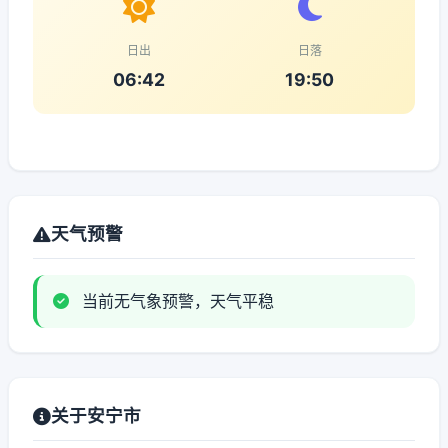
日出
日落
06:42
19:50
天气预警
当前无气象预警，天气平稳
关于安宁市