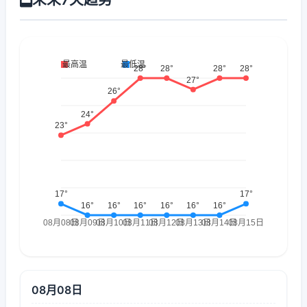
08月08日