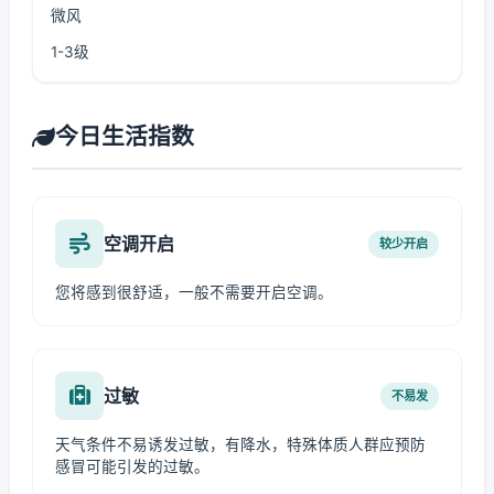
微风
1-3级
今日生活指数
空调开启
较少开启
您将感到很舒适，一般不需要开启空调。
过敏
不易发
天气条件不易诱发过敏，有降水，特殊体质人群应预防
感冒可能引发的过敏。