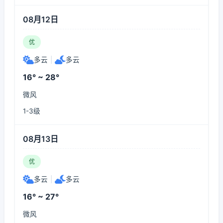
08月12日
优
多云
|
多云
16° ~ 28°
微风
1-3级
08月13日
优
多云
|
多云
16° ~ 27°
微风