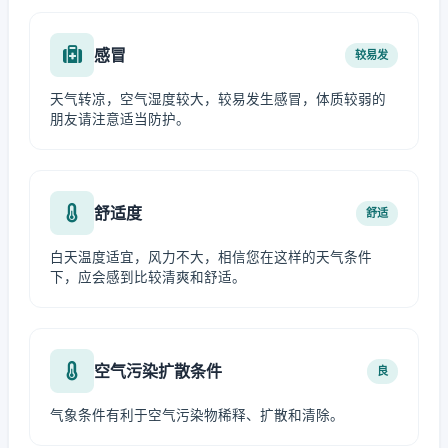
感冒
较易发
天气转凉，空气湿度较大，较易发生感冒，体质较弱的
朋友请注意适当防护。
舒适度
舒适
白天温度适宜，风力不大，相信您在这样的天气条件
下，应会感到比较清爽和舒适。
空气污染扩散条件
良
气象条件有利于空气污染物稀释、扩散和清除。