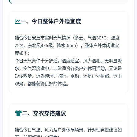
一、今日整体户外适宜度
结合今日安丘市实时天气情况（多云、气温30℃、湿度
72%、东北风4-5级、降水0mm），整体户外休闲适宜
度如下：
今日天气条件十分舒适，温度适宜、风力温和、无明显降
水，空气湿度适中，非常适合各类户外休闲活动，无论是
短途散步、近郊游玩、骑行、垂钓，还是户外拍照、登山
观景，都能获得良好的体验。
二、穿衣穿搭建议
结合今日气温、风力及户外休闲场景，针对性穿搭建议如