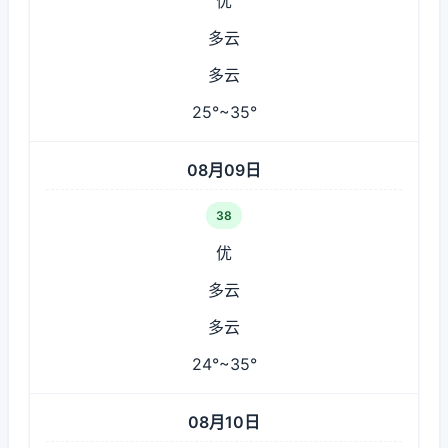
优
多云
多云
25°~35°
08月09日
38
优
多云
多云
24°~35°
08月10日