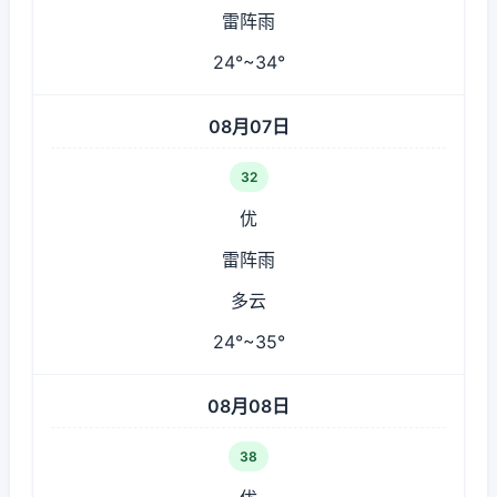
雷阵雨
24°~34°
08月07日
32
优
雷阵雨
多云
24°~35°
08月08日
38