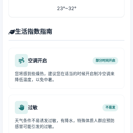
23°~32°
生活指数指南
空调开启
部分时间开启
您将感到些燥热，建议您在适当的时候开启制冷空调来
降低温度，以免中暑。
过敏
不易发
天气条件不易诱发过敏，有降水，特殊体质人群应预防
感冒可能引发的过敏。