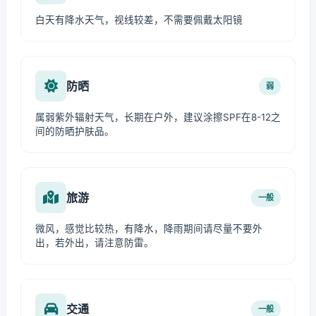
白天有降水天气，视线较差，不需要佩戴太阳镜
防晒
弱
属弱紫外辐射天气，长期在户外，建议涂擦SPF在8-12之
间的防晒护肤品。
旅游
一般
微风，感觉比较热，有降水，降雨期间请尽量不要外
出，若外出，请注意防雷。
交通
一般