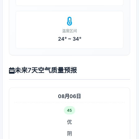
温度区间
24° ~ 34°
未来7天空气质量预报
08月06日
45
优
阴