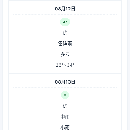
08月12日
47
优
雷阵雨
多云
26°~34°
08月13日
0
优
中雨
小雨