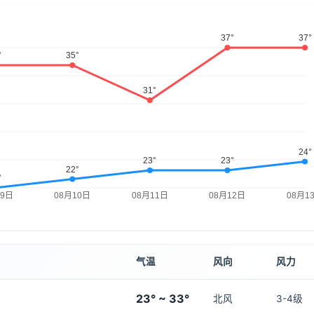
气温
风向
风力
23° ~ 33°
北风
3-4级