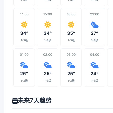
1-3级
1-3级
1-3级
1-3级
14:00
15:00
16:00
23:00
34°
34°
35°
27°
1-3级
1-3级
1-3级
1-3级
01:00
02:00
03:00
04:00
26°
25°
25°
24°
1-3级
1-3级
1-3级
1-3级
未来7天趋势