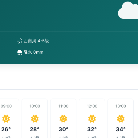
西南风 4-5级
降水 0mm
09:00
10:00
11:00
12:00
13:00
26°
28°
30°
32°
34°