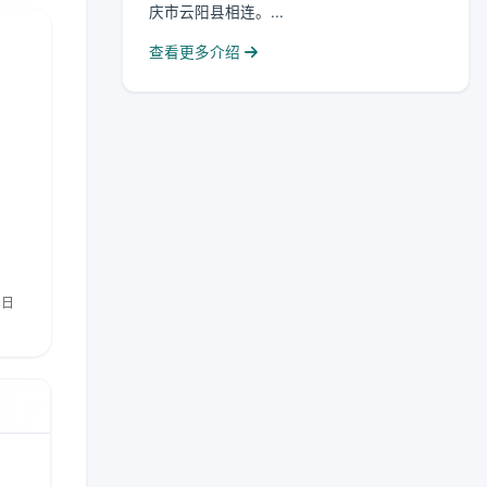
庆市云阳县相连。...
查看更多介绍