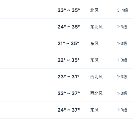
23° ~ 35°
北风
3-4级
24° ~ 35°
东北风
1-3级
21° ~ 35°
东风
1-3级
22° ~ 35°
东风
1-3级
23° ~ 31°
西北风
1-3级
23° ~ 37°
西北风
1-3级
24° ~ 37°
东风
1-3级