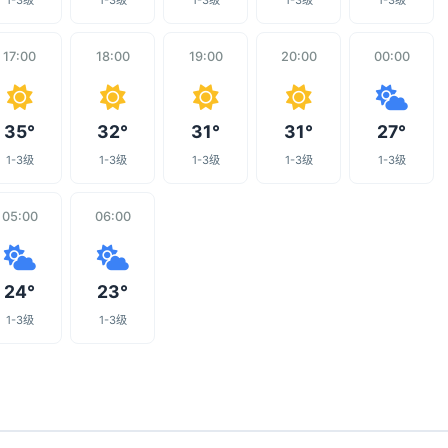
1-3级
1-3级
1-3级
1-3级
1-3级
17:00
18:00
19:00
20:00
00:00
35°
32°
31°
31°
27°
1-3级
1-3级
1-3级
1-3级
1-3级
05:00
06:00
24°
23°
1-3级
1-3级