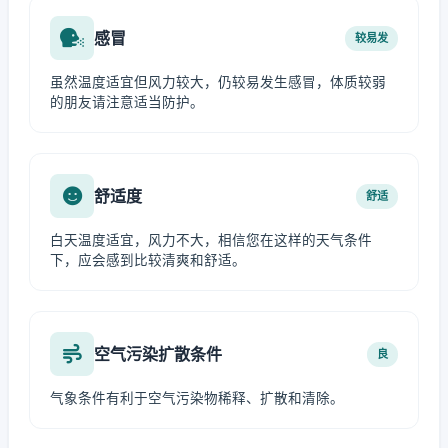
感冒
较易发
虽然温度适宜但风力较大，仍较易发生感冒，体质较弱
的朋友请注意适当防护。
舒适度
舒适
白天温度适宜，风力不大，相信您在这样的天气条件
下，应会感到比较清爽和舒适。
空气污染扩散条件
良
气象条件有利于空气污染物稀释、扩散和清除。