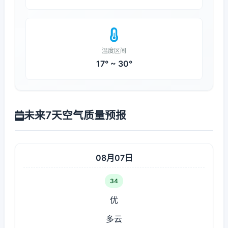
温度区间
17° ~ 30°
未来7天空气质量预报
08月07日
34
优
多云