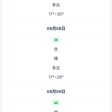
多云
17°~30°
08月08日
26
优
晴
多云
17°~28°
08月09日
49