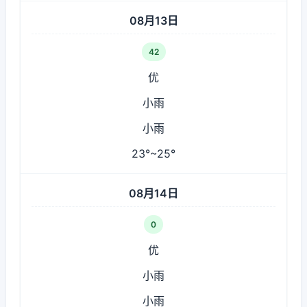
08月13日
42
优
小雨
小雨
23°~25°
08月14日
0
优
小雨
小雨