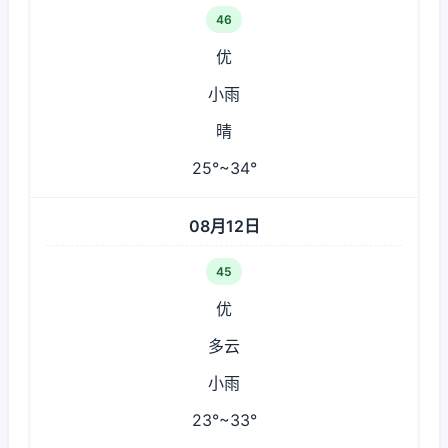
46
优
小雨
晴
25°~34°
08月12日
45
优
多云
小雨
23°~33°