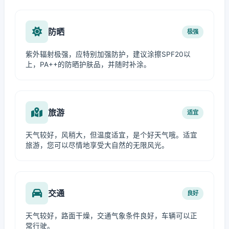
防晒
极强
紫外辐射极强，应特别加强防护，建议涂擦SPF20以
上，PA++的防晒护肤品，并随时补涂。
旅游
适宜
天气较好，风稍大，但温度适宜，是个好天气哦。适宜
旅游，您可以尽情地享受大自然的无限风光。
交通
良好
天气较好，路面干燥，交通气象条件良好，车辆可以正
常行驶。