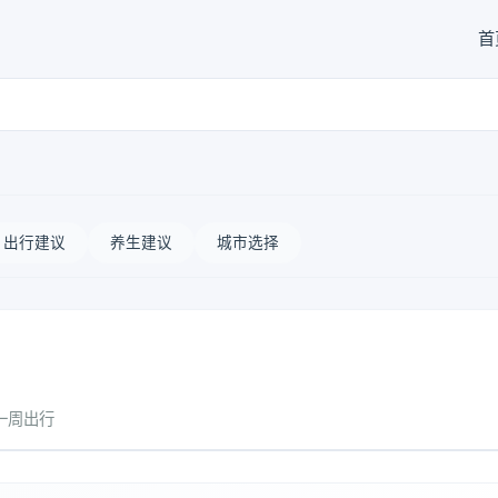
首
出行建议
养生建议
城市选择
一周出行