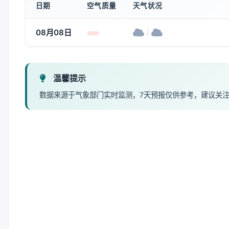
日期
空气质量
天气状况
08月08日
|
温馨提示
数据来源于气象部门实时监测，7天预报仅供参考，建议关