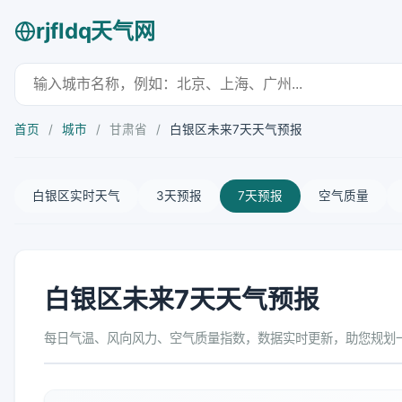
rjfldq天气网
首页
/
城市
/
甘肃省
/
白银区未来7天天气预报
白银区实时天气
3天预报
7天预报
空气质量
白银区未来7天天气预报
每日气温、风向风力、空气质量指数，数据实时更新，助您规划