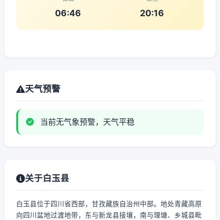
06:46
20:16
天气预警
当前无气象预警，天气平稳
关于白玉县
白玉县位于四川省西部，甘孜藏族自治州中部。地处青藏高原
向四川盆地过渡地带，东与新龙县接壤，南与理塘、乡城县毗