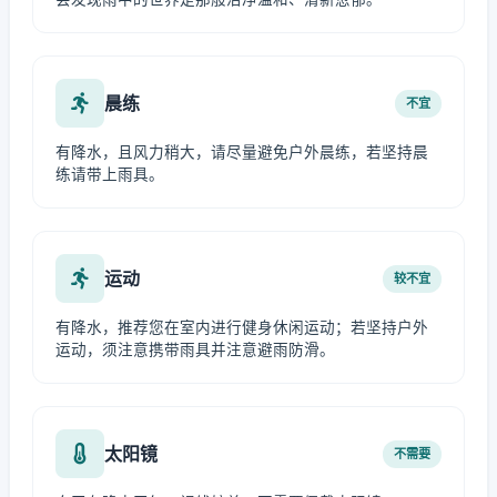
晨练
不宜
有降水，且风力稍大，请尽量避免户外晨练，若坚持晨
练请带上雨具。
运动
较不宜
有降水，推荐您在室内进行健身休闲运动；若坚持户外
运动，须注意携带雨具并注意避雨防滑。
太阳镜
不需要