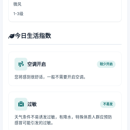
微风
1-3级
今日生活指数
空调开启
较少开启
您将感到很舒适，一般不需要开启空调。
过敏
不易发
天气条件不易诱发过敏，有降水，特殊体质人群应预防
感冒可能引发的过敏。