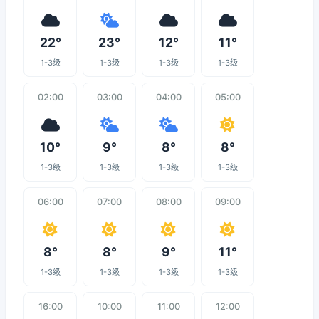
22°
23°
12°
11°
1-3级
1-3级
1-3级
1-3级
02:00
03:00
04:00
05:00
10°
9°
8°
8°
1-3级
1-3级
1-3级
1-3级
06:00
07:00
08:00
09:00
8°
8°
9°
11°
1-3级
1-3级
1-3级
1-3级
16:00
10:00
11:00
12:00