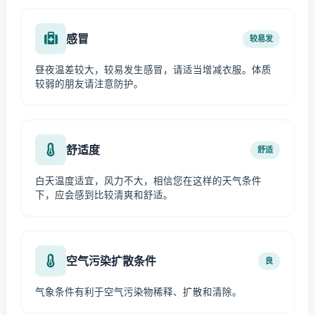
感冒
较易发
昼夜温差较大，较易发生感冒，请适当增减衣服。体质
较弱的朋友请注意防护。
舒适度
舒适
白天温度适宜，风力不大，相信您在这样的天气条件
下，应会感到比较清爽和舒适。
空气污染扩散条件
良
气象条件有利于空气污染物稀释、扩散和清除。