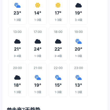
23°
14°
17°
19°
1-3级
1-3级
1-3级
3-4级
13:00
17:00
18:00
19:00
21°
24°
22°
20°
3-4级
1-3级
3-4级
1-3级
20:00
21:00
22:00
23:00
18°
19°
15°
13°
1-3级
1-3级
1-3级
1-3级
未来7天趋势