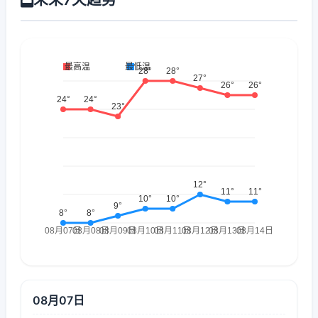
08月07日