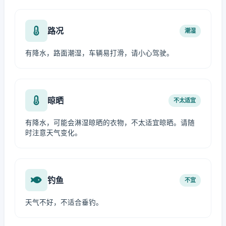
路况
潮湿
有降水，路面潮湿，车辆易打滑，请小心驾驶。
晾晒
不太适宜
有降水，可能会淋湿晾晒的衣物，不太适宜晾晒。请随
时注意天气变化。
钓鱼
不宜
天气不好，不适合垂钓。