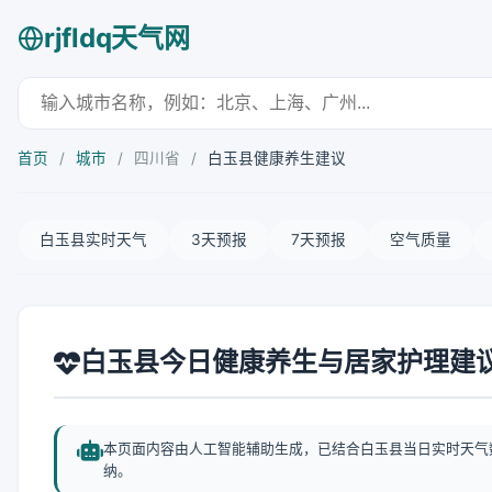
rjfldq天气网
首页
/
城市
/
四川省
/
白玉县健康养生建议
白玉县实时天气
3天预报
7天预报
空气质量
白玉县今日健康养生与居家护理建
本页面内容由人工智能辅助生成，已结合白玉县当日实时天气
纳。