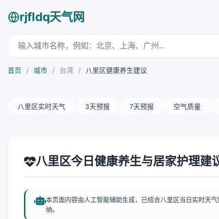
rjfldq天气网
首页
/
城市
/
台湾
/
八里区健康养生建议
八里区实时天气
3天预报
7天预报
空气质量
八里区今日健康养生与居家护理建
本页面内容由人工智能辅助生成，已结合八里区当日实时天气
纳。