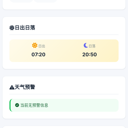
日出日落
日出
日落
07:20
20:50
天气预警
当前无预警信息