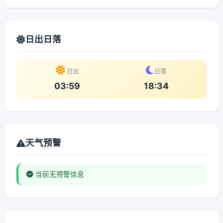
日出日落
日出
日落
03:59
18:34
天气预警
当前无预警信息