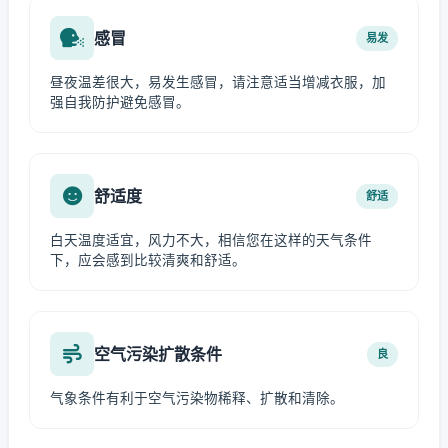
感冒
易发
昼夜温差很大，易发生感冒，请注意适当增减衣服，加
强自我防护避免感冒。
舒适度
舒适
白天温度适宜，风力不大，相信您在这样的天气条件
下，应会感到比较清爽和舒适。
空气污染扩散条件
良
气象条件有利于空气污染物稀释、扩散和清除。