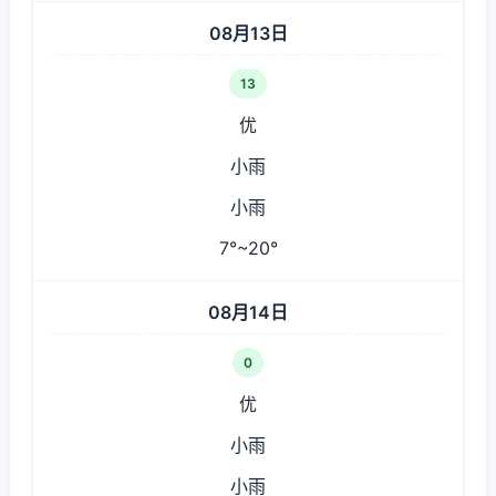
08月13日
13
优
小雨
小雨
7°~20°
08月14日
0
优
小雨
小雨