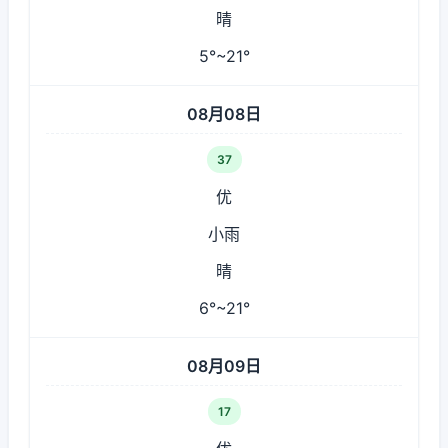
晴
5°~21°
08月08日
37
优
小雨
晴
6°~21°
08月09日
17