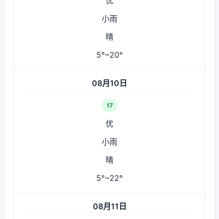
优
小雨
晴
5°~20°
08月10日
17
优
小雨
晴
5°~22°
08月11日