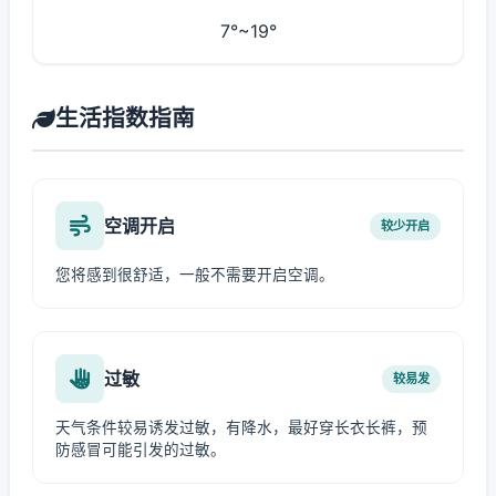
7°~19°
生活指数指南
空调开启
较少开启
您将感到很舒适，一般不需要开启空调。
过敏
较易发
天气条件较易诱发过敏，有降水，最好穿长衣长裤，预
防感冒可能引发的过敏。