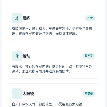
晨练
不宜
有较强降水，风力稍大，早晨天气寒冷，请避免户外晨
练，建议在室内做适当锻炼，保持身体健康。
运动
较不宜
有降水，推荐您在室内进行健身休闲运动；若坚持户外
运动，须注意携带雨具并注意避雨防滑。
太阳镜
不需要
白天有降水天气，视线较差，不需要佩戴太阳镜