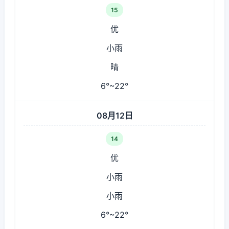
15
优
小雨
晴
6°~22°
08月12日
14
优
小雨
小雨
6°~22°