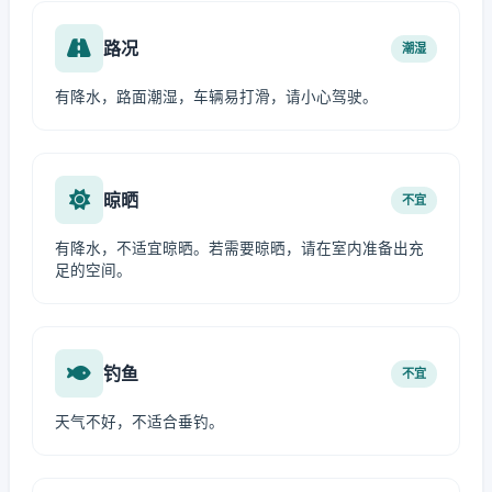
路况
潮湿
有降水，路面潮湿，车辆易打滑，请小心驾驶。
晾晒
不宜
有降水，不适宜晾晒。若需要晾晒，请在室内准备出充
足的空间。
钓鱼
不宜
天气不好，不适合垂钓。