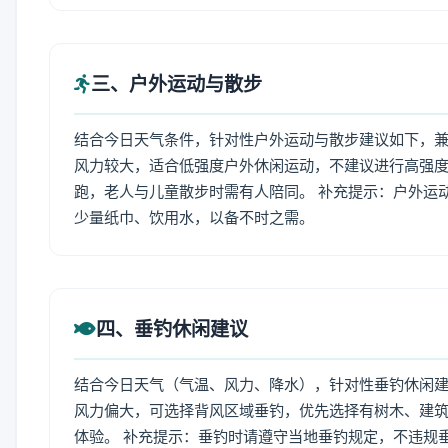
三、户外运动与散步
结合今日天气条件，针对性户外运动与散步建议如下，
风力较大，适合低强度户外休闲运动，不建议进行高强
跑，老人与儿童散步时需有人陪同。 补充提示：户外运
少量纸巾、饮用水，以备不时之需。
四、垂钓休闲建议
结合今日天气（气温、风力、降水），针对性垂钓休闲
风力偏大，可选择背风区域垂钓，优先选择有树木、建
体验。 补充提示：垂钓时请遵守当地垂钓规定，不违规