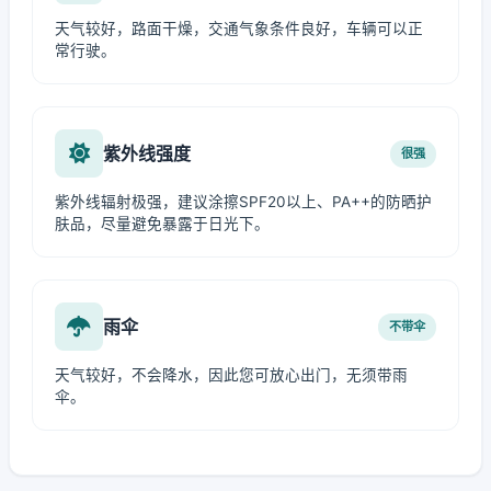
天气较好，路面干燥，交通气象条件良好，车辆可以正
常行驶。
紫外线强度
很强
紫外线辐射极强，建议涂擦SPF20以上、PA++的防晒护
肤品，尽量避免暴露于日光下。
雨伞
不带伞
天气较好，不会降水，因此您可放心出门，无须带雨
伞。