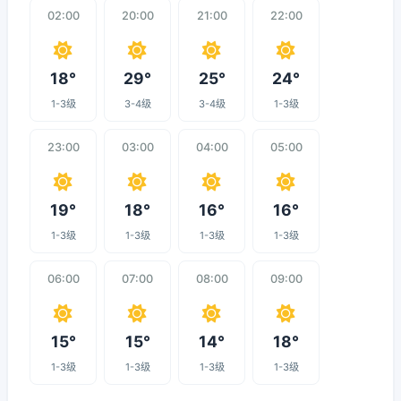
02:00
20:00
21:00
22:00
18°
29°
25°
24°
1-3级
3-4级
3-4级
1-3级
23:00
03:00
04:00
05:00
19°
18°
16°
16°
1-3级
1-3级
1-3级
1-3级
06:00
07:00
08:00
09:00
15°
15°
14°
18°
1-3级
1-3级
1-3级
1-3级