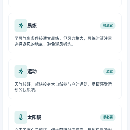
晨练
较适宜
早晨气象条件较适宜晨练，但风力稍大，晨练时请注意
选择避风的地点，避免迎风锻炼。
运动
适宜
天气较好，赶快投身大自然参与户外运动，尽情感受运
动的快乐吧。
太阳镜
很必要