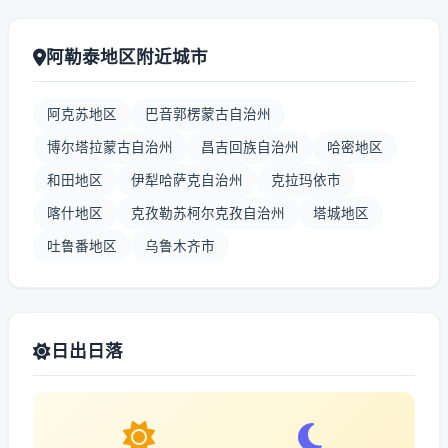
阿勒泰地区附近城市
阿克苏地区
巴音郭楞蒙古自治州
博尔塔拉蒙古自治州
昌吉回族自治州
哈密地区
和田地区
伊犁哈萨克自治州
克拉玛依市
喀什地区
克孜勒苏柯尔克孜自治州
塔城地区
吐鲁番地区
乌鲁木齐市
日出日落