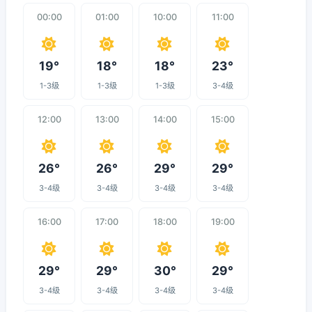
00:00
01:00
10:00
11:00
19°
18°
18°
23°
1-3级
1-3级
1-3级
3-4级
12:00
13:00
14:00
15:00
26°
26°
29°
29°
3-4级
3-4级
3-4级
3-4级
16:00
17:00
18:00
19:00
29°
29°
30°
29°
3-4级
3-4级
3-4级
3-4级