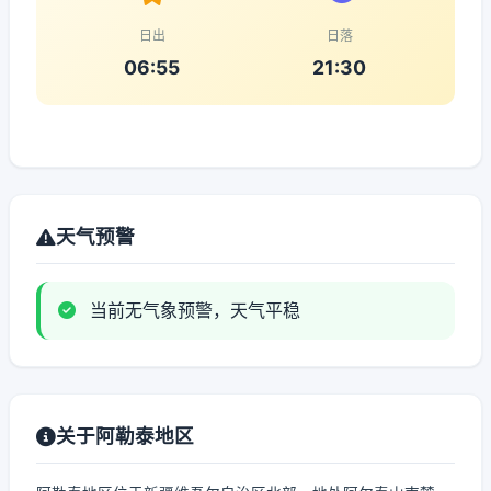
日出
日落
06:55
21:30
天气预警
当前无气象预警，天气平稳
关于阿勒泰地区