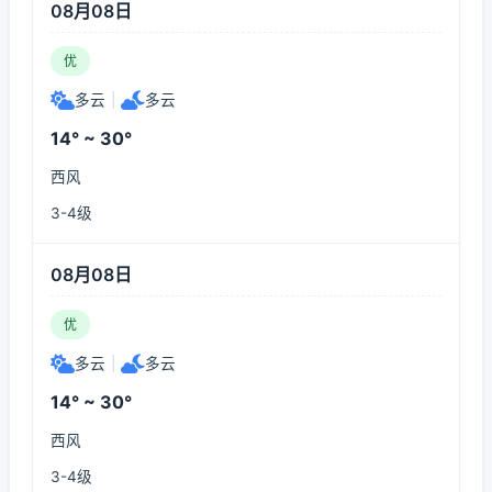
08月08日
优
多云
|
多云
14° ~ 30°
西风
3-4级
08月08日
优
多云
|
多云
14° ~ 30°
西风
3-4级