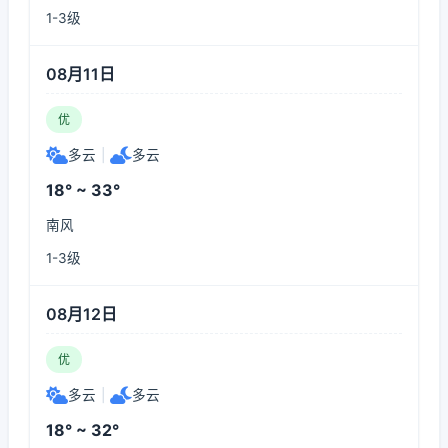
1-3级
08月11日
优
多云
|
多云
18° ~ 33°
南风
1-3级
08月12日
优
多云
|
多云
18° ~ 32°