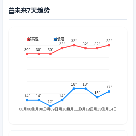
未来7天趋势