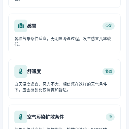
感冒
少发
各项气象条件适宜，无明显降温过程，发生感冒几率较
低。
舒适度
舒适
白天温度适宜，风力不大，相信您在这样的天气条件
下，应会感到比较清爽和舒适。
空气污染扩散条件
中