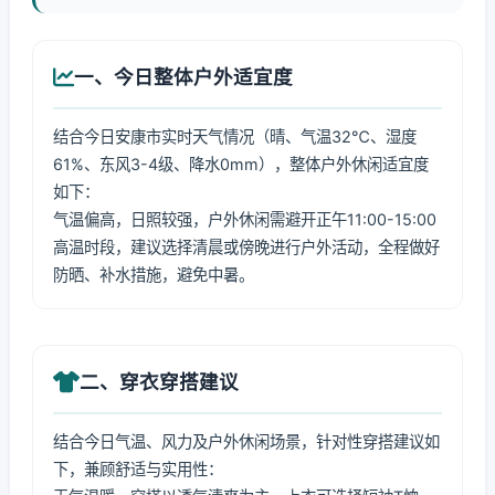
一、今日整体户外适宜度
结合今日安康市实时天气情况（晴、气温32℃、湿度
61%、东风3-4级、降水0mm），整体户外休闲适宜度
如下：
气温偏高，日照较强，户外休闲需避开正午11:00-15:00
高温时段，建议选择清晨或傍晚进行户外活动，全程做好
防晒、补水措施，避免中暑。
二、穿衣穿搭建议
结合今日气温、风力及户外休闲场景，针对性穿搭建议如
下，兼顾舒适与实用性：