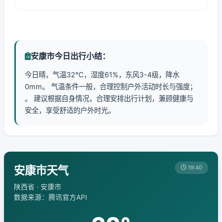
安康市今日出行小结：
今日晴，气温32℃，湿度61%，东风3-4级，降水
0mm。 气温条件一般，合理控制户外活动时长与强度；
。 建议根据自身情况，合理安排出行计划，兼顾健康与
安全，享受舒适的户外时光。
安康市天气
19:40
陕西省 · 安康市
数据来源：腾讯官方API