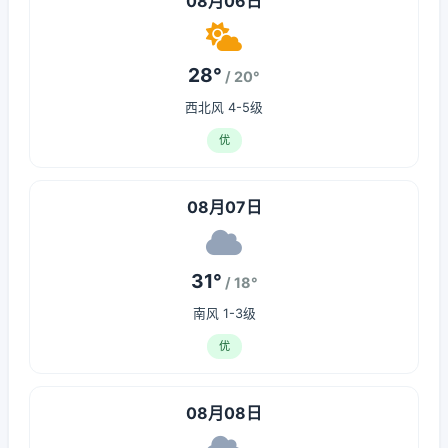
08月06日
28°
/ 20°
西北风 4-5级
优
08月07日
31°
/ 18°
南风 1-3级
优
08月08日