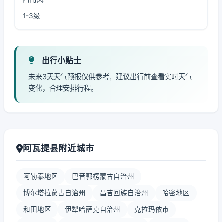
1-3级
出行小贴士
未来3天天气预报仅供参考，建议出行前查看实时天气
变化，合理安排行程。
阿瓦提县附近城市
阿勒泰地区
巴音郭楞蒙古自治州
博尔塔拉蒙古自治州
昌吉回族自治州
哈密地区
和田地区
伊犁哈萨克自治州
克拉玛依市