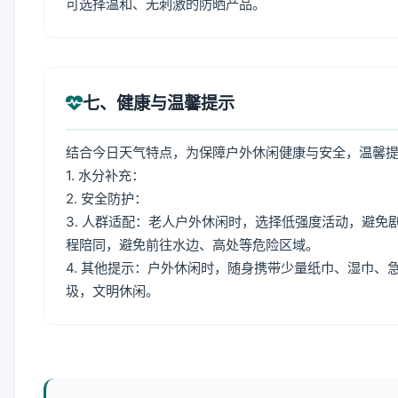
可选择温和、无刺激的防晒产品。
七、健康与温馨提示
结合今日天气特点，为保障户外休闲健康与安全，温馨
1. 水分补充：
2. 安全防护：
3. 人群适配：老人户外休闲时，选择低强度活动，避
程陪同，避免前往水边、高处等危险区域。
4. 其他提示：户外休闲时，随身携带少量纸巾、湿巾
圾，文明休闲。