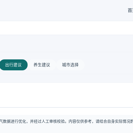
首
出行建议
养生建议
城市选择
气数据进行优化，并经过人工审核校验。内容仅供参考，请结合自身实际情况