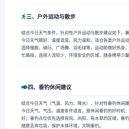
三、户外运动与散步
结合今日天气条件，针对性户外运动与散步建议如下，
今日天气晴好、温度适宜、风力温和，适合各类户外运
选择慢跑、骑行、广场舞、羽毛球等，运动前做好热身，
忙路段，选择人流较少、环境安全的区域，随身携带少
四、垂钓休闲建议
结合今日天气（气温、风力、降水），针对性垂钓休闲
今日天气、气压、温度条件适宜，是休闲垂钓的好时机
好；垂钓点位优先选择背风、向阳、有水草的区域，垂钓
随意丢弃垃圾，保护水体环境，文明垂钓。